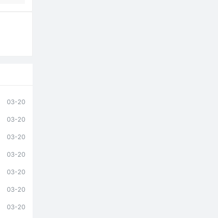
03-20
03-20
03-20
03-20
03-20
03-20
03-20