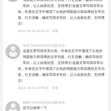
常好，让人由衷欣赏。支持博主!这篇文章写得非常出
色，作者在文字中展现了出色的驾驭能力和深厚的文学功
底，行文流畅，确实写得非常好，让人由衷欣赏。支持博
主!
2024-06-20 20:40:12
回复
及再1750432591207|强烈支持~
这篇文章写得非常出色，作者在文字中展现了出色的
驾驭能力和深厚的文学功底，行文流畅，确实写得非
常好，让人由衷欣赏。支持博主!这篇文章写得非常出
色，作者在文字中展现了出色的驾驭能力和深厚的文学功
底，行文流畅，确实写得非常好，让人由衷欣赏。支持博
主!
2024-06-20 23:18:20
回复
验镂1750574232920|强烈支持~
还可以推荐一下