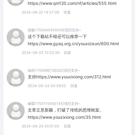
https://www.qm120.com/nf/articles/555.html
2024-06-22 14:37:39
回复
锁貌1750645409106|强烈支持~
这个下载站不错还可以推荐一下
https://www.gysq.org.cn/youxizixun/600.html
2024-06-23 10:23:39
回复
铽桓1750696728292|强烈支持~
支持https://www.youxixiong.com/312.html
2024-06-24 00:39:02
回复
磙疆1750715450145|强烈支持~
文章立意新颖，打破了传统的思维框架。
https://www.youxixiong.com/35.html
2024-06-24 05:51:00
回复