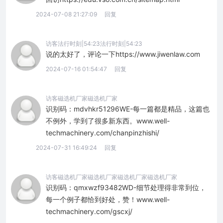
2024-07-08 21:27:09
回复
访客法行时刻|54:23法行时刻|54:23
说的太好了，评论一下https://www.jiwenlaw.com
2024-07-16 01:54:47
回复
访客磁选机厂家磁选机厂家
识别码：mdvhkr51296WE-每一篇都是精品，这篇也
不例外，学到了很多新东西。www.well-
techmachinery.com/chanpinzhishi/
2024-07-31 16:49:24
回复
访客磁选机厂家磁选机厂家磁选机厂家磁选机厂家
识别码：qmxwzf93482WD-细节处理得非常到位，
每一个例子都恰到好处，赞！www.well-
techmachinery.com/gscxj/