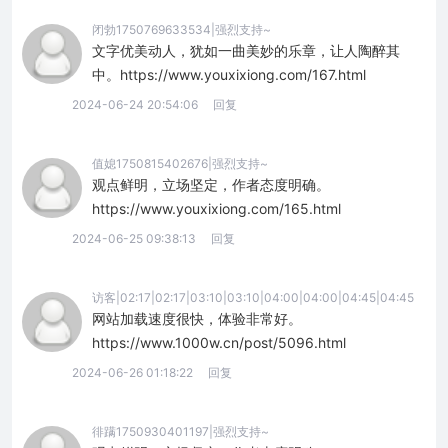
闭勃1750769633534|强烈支持~
文字优美动人，犹如一曲美妙的乐章，让人陶醉其
中。https://www.youxixiong.com/167.html
2024-06-24 20:54:06
回复
值媳1750815402676|强烈支持~
观点鲜明，立场坚定，作者态度明确。
https://www.youxixiong.com/165.html
2024-06-25 09:38:13
回复
访客|02:17|02:17|03:10|03:10|04:00|04:00|04:45|04:45
网站加载速度很快，体验非常好。
https://www.1000w.cn/post/5096.html
2024-06-26 01:18:22
回复
徘蹒1750930401197|强烈支持~