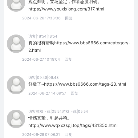
观点鲜明，立场坚定，作者态度明确。
https://www.youxixiong.com/317.html
2024-06-26 17:33:36
回复
访客|18:54|18:54
真的很有帮助https://www.bbs6666.com/category-
2.html
2024-06-27 10:19:04
回复
访客|09:48|09:48
好极了~https://www.bbs6666.com/tags-23.html
2024-06-27 14:09:57
回复
访客游戏下载|05:54游戏下载|05:54
情感真挚，引起共鸣。
http://www.wqxxzspj.top/tags/431350.html
2024-06-29 07:06:21
回复