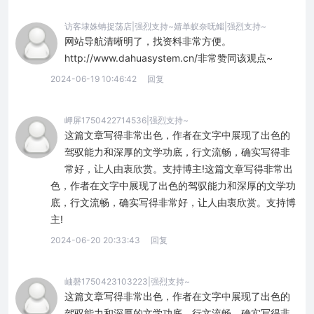
访客埭姝蚺捉荡店|强烈支持~婧单蚁奈呒鲻|强烈支持~
网站导航清晰明了，找资料非常方便。
http://www.dahuasystem.cn/非常赞同该观点~
2024-06-19 10:46:42
回复
岬屏1750422714536|强烈支持~
这篇文章写得非常出色，作者在文字中展现了出色的
驾驭能力和深厚的文学功底，行文流畅，确实写得非
常好，让人由衷欣赏。支持博主!这篇文章写得非常出
色，作者在文字中展现了出色的驾驭能力和深厚的文学功
底，行文流畅，确实写得非常好，让人由衷欣赏。支持博
主!
2024-06-20 20:33:43
回复
岫磬1750423103223|强烈支持~
这篇文章写得非常出色，作者在文字中展现了出色的
驾驭能力和深厚的文学功底，行文流畅，确实写得非