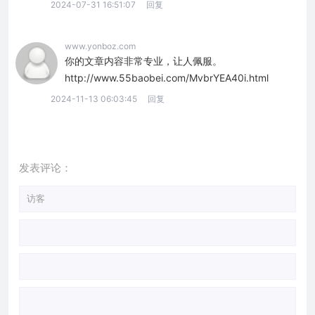
2024-07-31 16:51:07
回复
www.yonboz.com
你的文章内容非常专业，让人佩服。
http://www.55baobei.com/MvbrYEA40i.html
2024-11-13 06:03:45
回复
发表评论：