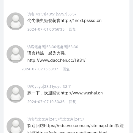
访客|43:51|43:51|55:57|55:57
尐尐懒虫短發萌寳http://1ncxl.psssd.cn
2024-07-01 00:56:35
回复
访客笔趣阁|53:30笔趣阁|53:30
语言精炼，感染力强。
http://www.daochen.cc/1931/
2024-07-02 15:53:37
回复
访客yuyu|33:11yuyu|33:11
踩一下，欢迎回访http://www.wushai.cn
2024-07-07 19:33:36
回复
访客范文文库|24:57范文文库|24:57
欢迎回访https://edu.vso.com.cn/sitemap.html欢迎
回访https://edu.vso.com.cn/sitemap.html