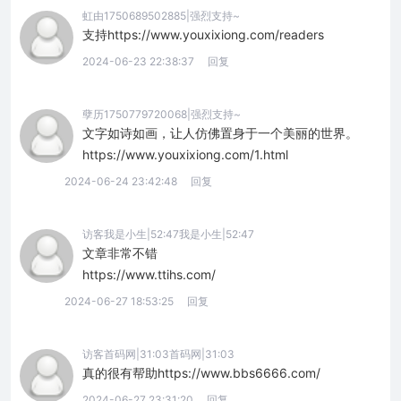
虹由1750689502885|强烈支持~
支持https://www.youxixiong.com/readers
2024-06-23 22:38:37
回复
孽历1750779720068|强烈支持~
文字如诗如画，让人仿佛置身于一个美丽的世界。
https://www.youxixiong.com/1.html
2024-06-24 23:42:48
回复
访客我是小生|52:47我是小生|52:47
文章非常不错
https://www.ttihs.com/
2024-06-27 18:53:25
回复
访客首码网|31:03首码网|31:03
真的很有帮助https://www.bbs6666.com/
2024-06-27 23:31:20
回复