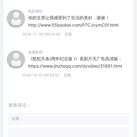
电影网站
你的文章让我感受到了生活的美好，谢谢！
http://www.55baobei.com/P7CJvymC0f.html
2024-11-30 08:04:45
回复
热播影院
《怒犯天条(周年纪念版 )》喜剧片无广告高清版：
https://www.jinzhuqq.com/dyvideo/31691.html
2024-12-01 06:53:52
回复
发表评论：