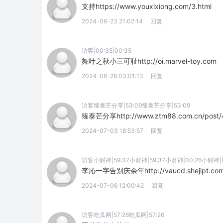
支持https://www.youxixiong.com/3.html
2024-06-23 21:02:14
回复
访客|00:35|00:35
舞叶之秋小三可耻http://oi.marvel-toy.com
2024-06-28 03:01:13
回复
访客臻泰芒分享|53:09臻泰芒分享|53:09
臻泰芒分享http://www.ztm88.com.cn/post/4
2024-07-03 18:53:57
回复
访客小财神|59:37小财神|59:37小财神|00:26小财神|0
李沁一字告别庆余年http://vaucd.shejipt.com
2024-07-06 12:00:42
回复
访客吃瓜网|57:26吃瓜网|57:26