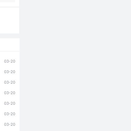
03-20
03-20
03-20
03-20
03-20
03-20
03-20