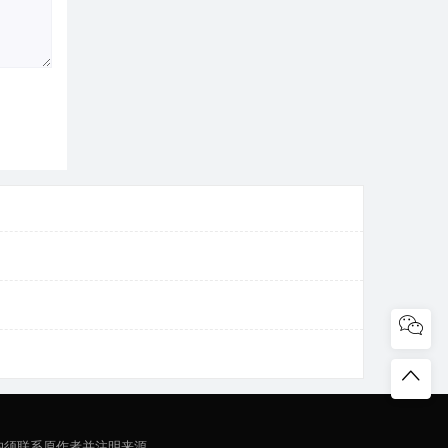
均须联系原作者并注明来源。