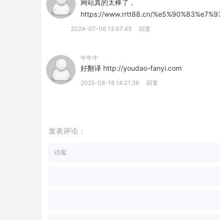
网站真的太棒了，
https://www.rrtt88.cn/%e5%90%83%
2024-07-06 13:57:45
回复
牛牛牛
好翻译 http://youdao-fanyi.com
2025-08-18 14:21:26
回复
发表评论：