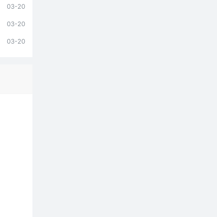
03-20
03-20
03-20