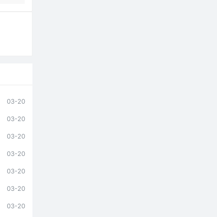
03-20
03-20
03-20
03-20
03-20
03-20
03-20