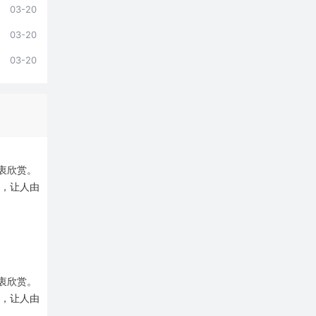
03-20
03-20
03-20
衷欣赏。
好，让人由
衷欣赏。
好，让人由