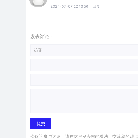
2024-07-07 22:16:56
回复
发表评论：
◎欢迎参与讨论，请在这里发表您的看法、交流您的观