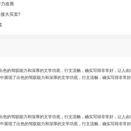
努力改善
承接大买卖?
卖
出色的驾驭能力和深厚的文学功底，行文流畅，确实写得非常好，让人由
字中展现了出色的驾驭能力和深厚的文学功底，行文流畅，确实写得非常
出色的驾驭能力和深厚的文学功底，行文流畅，确实写得非常好，让人由
字中展现了出色的驾驭能力和深厚的文学功底，行文流畅，确实写得非常