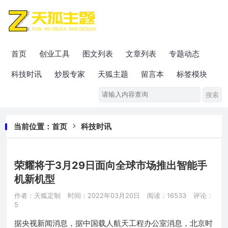
首页
创业工具
图文列表
文章列表
专题动态
科技时讯
炒股专家
天狐主题
留言本
标签模块
当前位置：
首页
科技时讯
荣耀将于3月29日面向全球市场推出智能手
机新机型
作者：天狐定制
时间：2022年03月20日
阅读：16533
评论：
5
据央视新闻消息，据中国载人航天工程办公室消息，北京时