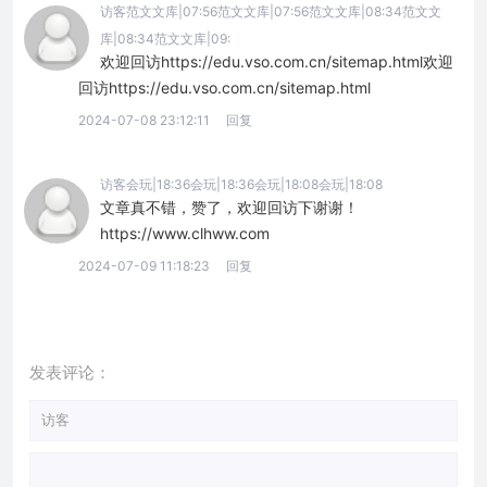
访客范文文库|07:56范文文库|07:56范文文库|08:34范文文
库|08:34范文文库|09:
欢迎回访https://edu.vso.com.cn/sitemap.html欢迎
回访https://edu.vso.com.cn/sitemap.html
2024-07-08 23:12:11
回复
访客会玩|18:36会玩|18:36会玩|18:08会玩|18:08
文章真不错，赞了，欢迎回访下谢谢！
https://www.clhww.com
2024-07-09 11:18:23
回复
发表评论：