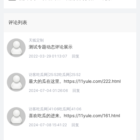
评论列表
天狐定制
测试专题动态评论展示
2022-03-29 01:13:07
回复
访客吃瓜网|25:52吃瓜网|25:52
最大的瓜在这里。https://11yule.com/222.html
2024-07-04 01:26:06
回复
访客吃瓜网|41:06吃瓜网|41:06
喜欢吃瓜的进来。https://11yule.com/161.html
2024-07-08 15:41:22
回复