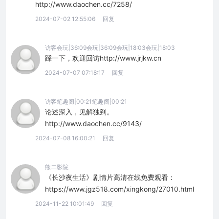
http://www.daochen.cc/7258/
2024-07-02 12:55:06
回复
访客会玩|36:09会玩|36:09会玩|18:03会玩|18:03
踩一下，欢迎回访http://www.jrjkw.cn
2024-07-07 07:18:17
回复
访客笔趣阁|00:21笔趣阁|00:21
论述深入，见解独到。
http://www.daochen.cc/9143/
2024-07-08 16:00:21
回复
熊二影院
《长沙夜生活》剧情片高清在线免费观看：
https://www.jgz518.com/xingkong/27010.html
2024-11-22 10:01:49
回复