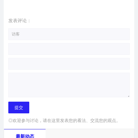
发表评论：
◎欢迎参与讨论，请在这里发表您的看法、交流您的观点。
最新动态