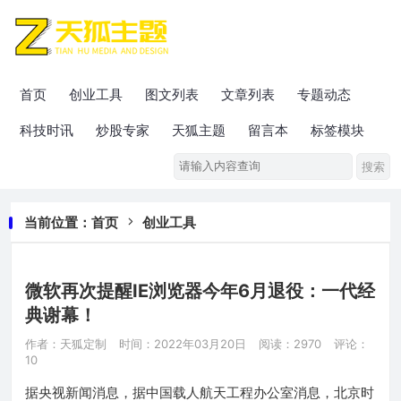
首页
创业工具
图文列表
文章列表
专题动态
科技时讯
炒股专家
天狐主题
留言本
标签模块
当前位置：
首页
创业工具
微软再次提醒IE浏览器今年6月退役：一代经
典谢幕！
作者：天狐定制
时间：2022年03月20日
阅读：2970
评论：
10
据央视新闻消息，据中国载人航天工程办公室消息，北京时